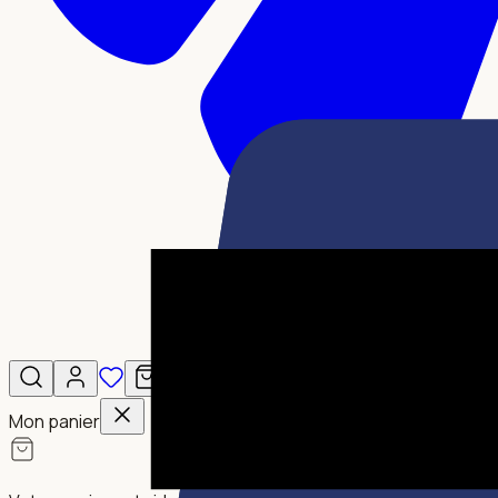
Mon panier